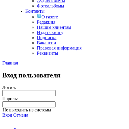
Аудиосюжеты
Фотоальбомы
Контакты
О газете
Редакция
Нашим клиентам
Издать книгу
Подписка
Вакансии
Правовая информация
Реквизиты
Главная
Вход пользователя
Логин:
Пароль:
Не выходить из системы
Вход
Отмена