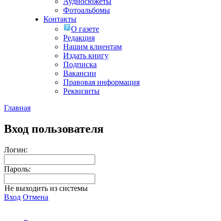
Аудиосюжеты
Фотоальбомы
Контакты
О газете
Редакция
Нашим клиентам
Издать книгу
Подписка
Вакансии
Правовая информация
Реквизиты
Главная
Вход пользователя
Логин:
Пароль:
Не выходить из системы
Вход
Отмена