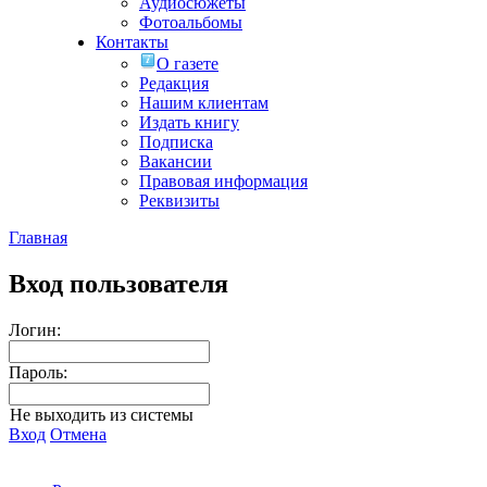
Аудиосюжеты
Фотоальбомы
Контакты
О газете
Редакция
Нашим клиентам
Издать книгу
Подписка
Вакансии
Правовая информация
Реквизиты
Главная
Вход пользователя
Логин:
Пароль:
Не выходить из системы
Вход
Отмена