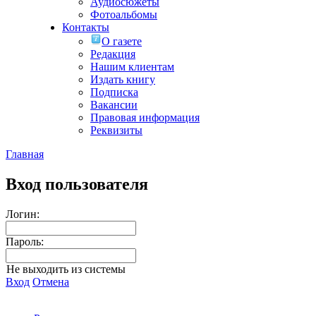
Аудиосюжеты
Фотоальбомы
Контакты
О газете
Редакция
Нашим клиентам
Издать книгу
Подписка
Вакансии
Правовая информация
Реквизиты
Главная
Вход пользователя
Логин:
Пароль:
Не выходить из системы
Вход
Отмена