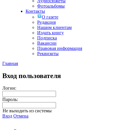
Аудиосюжеты
Фотоальбомы
Контакты
О газете
Редакция
Нашим клиентам
Издать книгу
Подписка
Вакансии
Правовая информация
Реквизиты
Главная
Вход пользователя
Логин:
Пароль:
Не выходить из системы
Вход
Отмена