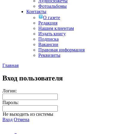
Аудиосюжеты
Фотоальбомы
Контакты
О газете
Редакция
Нашим клиентам
Издать книгу
Подписка
Вакансии
Правовая информация
Реквизиты
Главная
Вход пользователя
Логин:
Пароль:
Не выходить из системы
Вход
Отмена