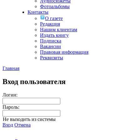
Аудиосюжеты
Фотоальбомы
Контакты
О газете
Редакция
Нашим клиентам
Издать книгу
Подписка
Вакансии
Правовая информация
Реквизиты
Главная
Вход пользователя
Логин:
Пароль:
Не выходить из системы
Вход
Отмена