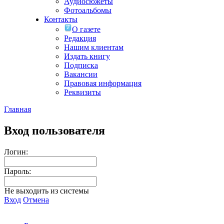
Аудиосюжеты
Фотоальбомы
Контакты
О газете
Редакция
Нашим клиентам
Издать книгу
Подписка
Вакансии
Правовая информация
Реквизиты
Главная
Вход пользователя
Логин:
Пароль:
Не выходить из системы
Вход
Отмена