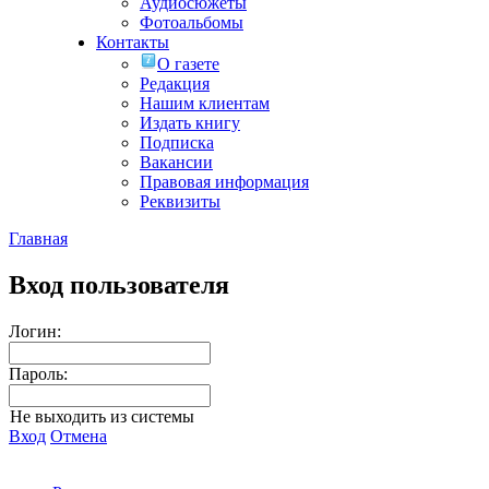
Аудиосюжеты
Фотоальбомы
Контакты
О газете
Редакция
Нашим клиентам
Издать книгу
Подписка
Вакансии
Правовая информация
Реквизиты
Главная
Вход пользователя
Логин:
Пароль:
Не выходить из системы
Вход
Отмена