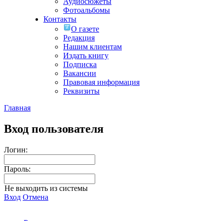
Аудиосюжеты
Фотоальбомы
Контакты
О газете
Редакция
Нашим клиентам
Издать книгу
Подписка
Вакансии
Правовая информация
Реквизиты
Главная
Вход пользователя
Логин:
Пароль:
Не выходить из системы
Вход
Отмена