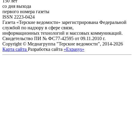
150 лет
со дня выхода
первого номера газеты
ISSN 2223-0424
Газета «Терские ведомости» зарегистрирована Федеральной
службой по надзору в сфере связи,
информационных технологий и массовых коммуникаций.
Свидетельство ПИ № ФС77-42595 от 09.11.2010 г.
Copyright © Медиагруппа "Терские ведомости", 2014-2026
Карта сайта
Разработка сайта
«Expasys»