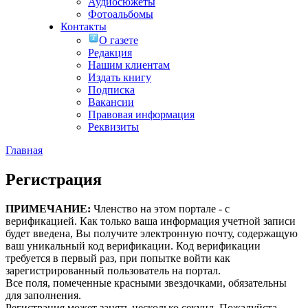
Аудиосюжеты
Фотоальбомы
Контакты
О газете
Редакция
Нашим клиентам
Издать книгу
Подписка
Вакансии
Правовая информация
Реквизиты
Главная
Регистрация
ПРИМЕЧАНИЕ:
Членство на этом портале - с
верификацией. Как только ваша информация учетной записи
будет введена, Вы получите электронную почту, содержащую
ваш уникальный код верификации. Код верификации
требуется в первый раз, при попытке войти как
зарегистрированный пользователь на портал.
Все поля, помеченные красными звездочками, обязательны
для заполнения.
Регистрация может занять несколько секунд. Пожалуйста