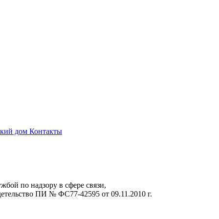
ский дом
Контакты
жбой по надзору в сфере связи,
тельство ПИ № ФС77-42595 от 09.11.2010 г.