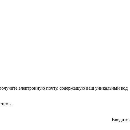
ы получите электронную почту, содержащую ваш уникальный код
стемы.
Введите 