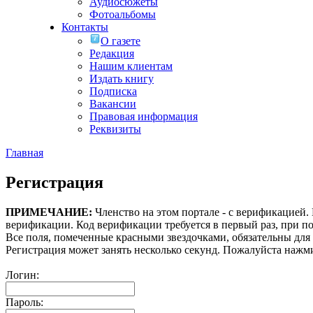
Аудиосюжеты
Фотоальбомы
Контакты
О газете
Редакция
Нашим клиентам
Издать книгу
Подписка
Вакансии
Правовая информация
Реквизиты
Главная
Регистрация
ПРИМЕЧАНИЕ:
Членство на этом портале - с верификацией
верификации. Код верификации требуется в первый раз, при по
Все поля, помеченные красными звездочками, обязательны для
Регистрация может занять несколько секунд. Пожалуйста нажми
Логин:
Пароль: