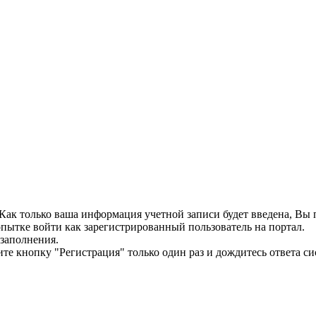
. Как только ваша информация учетной записи будет введена, В
пытке войти как зарегистрированный пользователь на портал.
 заполнения.
те кнопку "Регистрация" только один раз и дождитесь ответа си