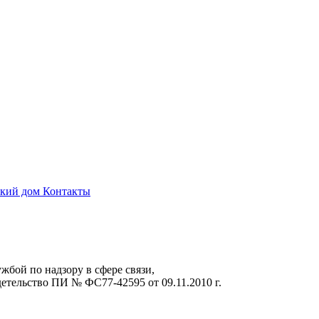
ский дом
Контакты
жбой по надзору в сфере связи,
тельство ПИ № ФС77-42595 от 09.11.2010 г.