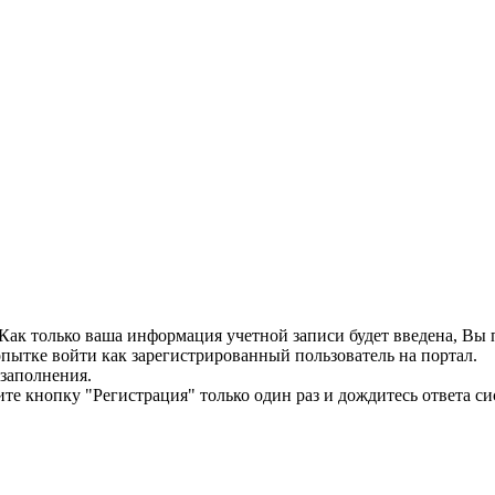
. Как только ваша информация учетной записи будет введена, В
пытке войти как зарегистрированный пользователь на портал.
 заполнения.
те кнопку "Регистрация" только один раз и дождитесь ответа си