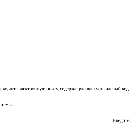
ы получите электронную почту, содержащую ваш уникальный код
стемы.
Введите 