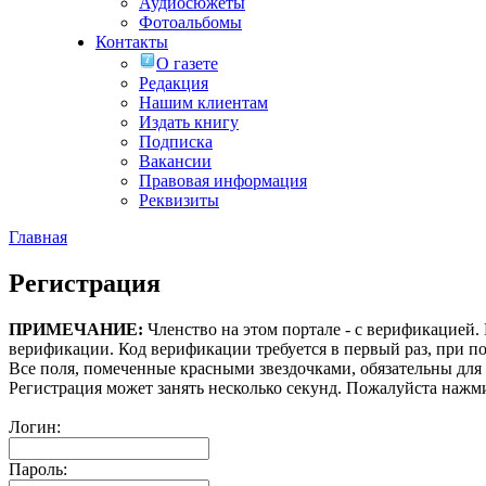
Аудиосюжеты
Фотоальбомы
Контакты
О газете
Редакция
Нашим клиентам
Издать книгу
Подписка
Вакансии
Правовая информация
Реквизиты
Главная
Регистрация
ПРИМЕЧАНИЕ:
Членство на этом портале - с верификацией
верификации. Код верификации требуется в первый раз, при по
Все поля, помеченные красными звездочками, обязательны для
Регистрация может занять несколько секунд. Пожалуйста нажми
Логин:
Пароль: