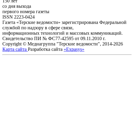
150 лет
со дня выхода
первого номера газеты
ISSN 2223-0424
Газета «Терские ведомости» зарегистрирована Федеральной
службой по надзору в сфере связи,
информационных технологий и массовых коммуникаций.
Свидетельство ПИ № ФС77-42595 от 09.11.2010 г.
Copyright © Медиагруппа "Терские ведомости", 2014-2026
Карта сайта
Разработка сайта
«Expasys»