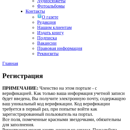
Аудиосюжеты
Фотоальбомы
Контакты
О газете
Редакция
Нашим клиентам
Издать книгу
Подписка
Вакансии
Правовая информация
Реквизиты
Главная
Регистрация
ПРИМЕЧАНИЕ:
Членство на этом портале - с
верификацией. Как только ваша информация учетной записи
будет введена, Вы получите электронную почту, содержащую
ваш уникальный код верификации. Код верификации
требуется в первый раз, при попытке войти как
зарегистрированный пользователь на портал.
Все поля, помеченные красными звездочками, обязательны
для заполнения.
Регистрация может занять несколько секунд. Пожалуйста