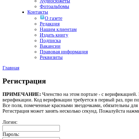
Аудиосюжеты
Фотоальбомы
Контакты
О газете
Редакция
Нашим клиентам
Издать книгу
Подписка
Вакансии
Правовая информация
Реквизиты
Главная
Регистрация
ПРИМЕЧАНИЕ:
Членство на этом портале - с верификацией
верификации. Код верификации требуется в первый раз, при по
Все поля, помеченные красными звездочками, обязательны для
Регистрация может занять несколько секунд. Пожалуйста нажми
Логин:
Пароль: