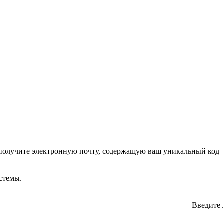
ы получите электронную почту, содержащую ваш уникальный код
стемы.
Введите 