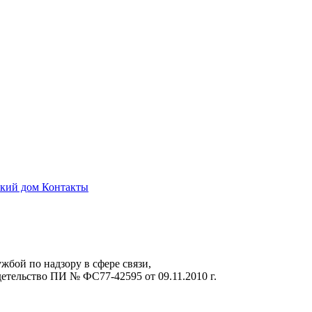
ский дом
Контакты
жбой по надзору в сфере связи,
тельство ПИ № ФС77-42595 от 09.11.2010 г.