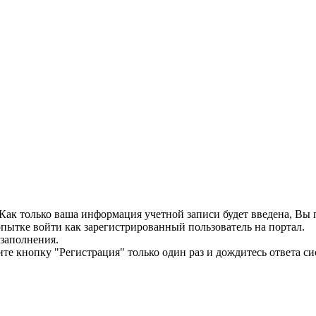
. Как только ваша информация учетной записи будет введена, В
пытке войти как зарегистрированный пользователь на портал.
 заполнения.
те кнопку "Регистрация" только один раз и дождитесь ответа си