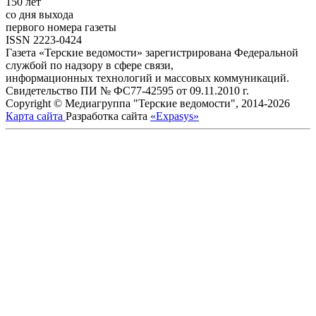
150 лет
со дня выхода
первого номера газеты
ISSN 2223-0424
Газета «Терские ведомости» зарегистрирована Федеральной
службой по надзору в сфере связи,
информационных технологий и массовых коммуникаций.
Свидетельство ПИ № ФС77-42595 от 09.11.2010 г.
Copyright © Медиагруппа "Терские ведомости", 2014-2026
Карта сайта
Разработка сайта
«Expasys»