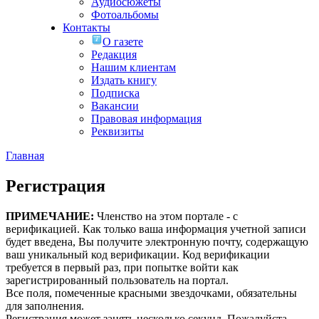
Аудиосюжеты
Фотоальбомы
Контакты
О газете
Редакция
Нашим клиентам
Издать книгу
Подписка
Вакансии
Правовая информация
Реквизиты
Главная
Регистрация
ПРИМЕЧАНИЕ:
Членство на этом портале - с
верификацией. Как только ваша информация учетной записи
будет введена, Вы получите электронную почту, содержащую
ваш уникальный код верификации. Код верификации
требуется в первый раз, при попытке войти как
зарегистрированный пользователь на портал.
Все поля, помеченные красными звездочками, обязательны
для заполнения.
Регистрация может занять несколько секунд. Пожалуйста