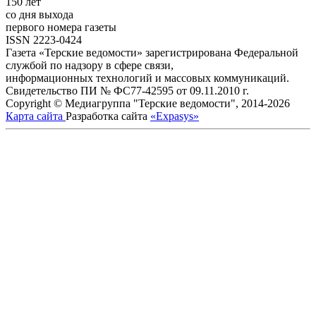
150 лет
со дня выхода
первого номера газеты
ISSN 2223-0424
Газета «Терские ведомости» зарегистрирована Федеральной
службой по надзору в сфере связи,
информационных технологий и массовых коммуникаций.
Свидетельство ПИ № ФС77-42595 от 09.11.2010 г.
Copyright © Медиагруппа "Терские ведомости", 2014-2026
Карта сайта
Разработка сайта
«Expasys»