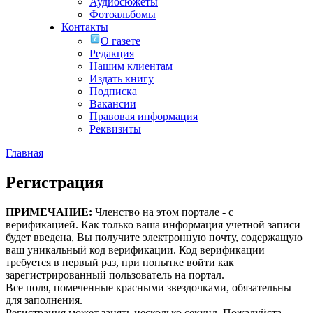
Аудиосюжеты
Фотоальбомы
Контакты
О газете
Редакция
Нашим клиентам
Издать книгу
Подписка
Вакансии
Правовая информация
Реквизиты
Главная
Регистрация
ПРИМЕЧАНИЕ:
Членство на этом портале - с
верификацией. Как только ваша информация учетной записи
будет введена, Вы получите электронную почту, содержащую
ваш уникальный код верификации. Код верификации
требуется в первый раз, при попытке войти как
зарегистрированный пользователь на портал.
Все поля, помеченные красными звездочками, обязательны
для заполнения.
Регистрация может занять несколько секунд. Пожалуйста