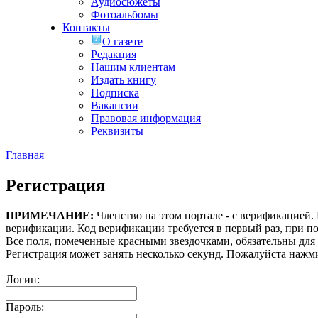
Аудиосюжеты
Фотоальбомы
Контакты
О газете
Редакция
Нашим клиентам
Издать книгу
Подписка
Вакансии
Правовая информация
Реквизиты
Главная
Регистрация
ПРИМЕЧАНИЕ:
Членство на этом портале - с верификацией
верификации. Код верификации требуется в первый раз, при по
Все поля, помеченные красными звездочками, обязательны для
Регистрация может занять несколько секунд. Пожалуйста нажми
Логин:
Пароль: