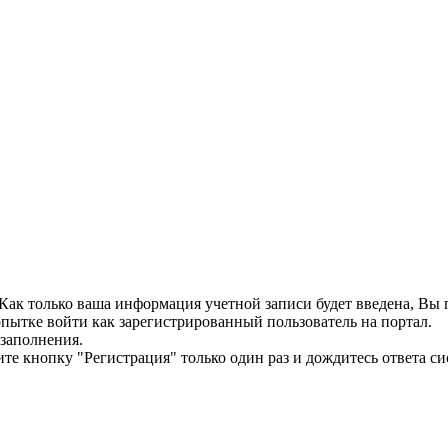
. Как только ваша информация учетной записи будет введена, В
пытке войти как зарегистрированный пользователь на портал.
 заполнения.
те кнопку "Регистрация" только один раз и дождитесь ответа си