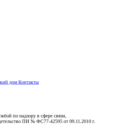
ский дом
Контакты
жбой по надзору в сфере связи,
тельство ПИ № ФС77-42595 от 09.11.2010 г.