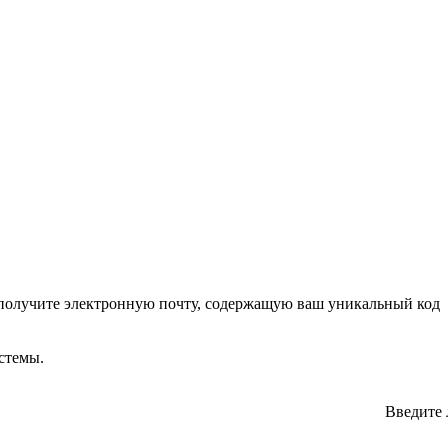
ы получите электронную почту, содержащую ваш уникальный код
стемы.
Введите 