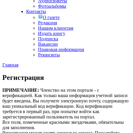
Аудиосюжеты
Фотоальбомы
Контакты
О газете
Редакция
Нашим клиентам
Издать книгу
Подписка
Вакансии
Правовая информация
Реквизиты
Главная
Регистрация
ПРИМЕЧАНИЕ:
Членство на этом портале - с
верификацией. Как только ваша информация учетной записи
будет введена, Вы получите электронную почту, содержащую
ваш уникальный код верификации. Код верификации
требуется в первый раз, при попытке войти как
зарегистрированный пользователь на портал.
Все поля, помеченные красными звездочками, обязательны
для заполнения.
Регистрация может занять несколько секунд. Пожалуйста