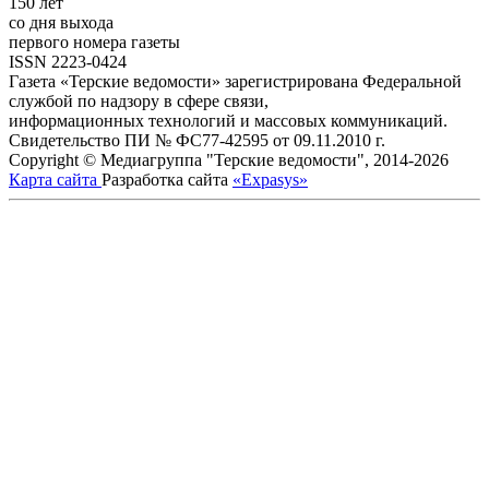
150 лет
со дня выхода
первого номера газеты
ISSN 2223-0424
Газета «Терские ведомости» зарегистрирована Федеральной
службой по надзору в сфере связи,
информационных технологий и массовых коммуникаций.
Свидетельство ПИ № ФС77-42595 от 09.11.2010 г.
Copyright © Медиагруппа "Терские ведомости", 2014-2026
Карта сайта
Разработка сайта
«Expasys»