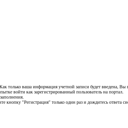
. Как только ваша информация учетной записи будет введена, В
пытке войти как зарегистрированный пользователь на портал.
 заполнения.
те кнопку "Регистрация" только один раз и дождитесь ответа си