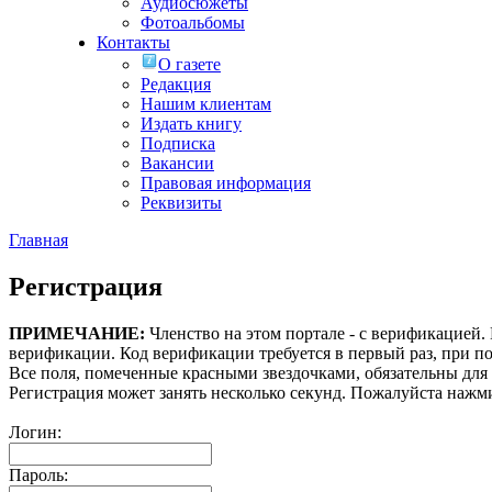
Аудиосюжеты
Фотоальбомы
Контакты
О газете
Редакция
Нашим клиентам
Издать книгу
Подписка
Вакансии
Правовая информация
Реквизиты
Главная
Регистрация
ПРИМЕЧАНИЕ:
Членство на этом портале - с верификацией
верификации. Код верификации требуется в первый раз, при по
Все поля, помеченные красными звездочками, обязательны для
Регистрация может занять несколько секунд. Пожалуйста нажми
Логин:
Пароль: