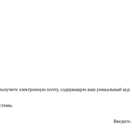
ы получите электронную почту, содержащую ваш уникальный код
стемы.
Введите 