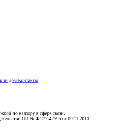
ский дом
Контакты
жбой по надзору в сфере связи,
тельство ПИ № ФС77-42595 от 09.11.2010 г.