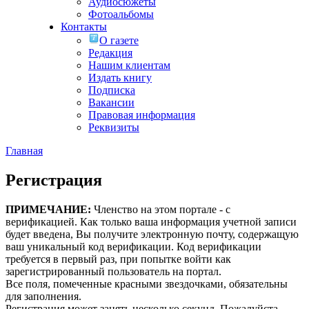
Аудиосюжеты
Фотоальбомы
Контакты
О газете
Редакция
Нашим клиентам
Издать книгу
Подписка
Вакансии
Правовая информация
Реквизиты
Главная
Регистрация
ПРИМЕЧАНИЕ:
Членство на этом портале - с
верификацией. Как только ваша информация учетной записи
будет введена, Вы получите электронную почту, содержащую
ваш уникальный код верификации. Код верификации
требуется в первый раз, при попытке войти как
зарегистрированный пользователь на портал.
Все поля, помеченные красными звездочками, обязательны
для заполнения.
Регистрация может занять несколько секунд. Пожалуйста