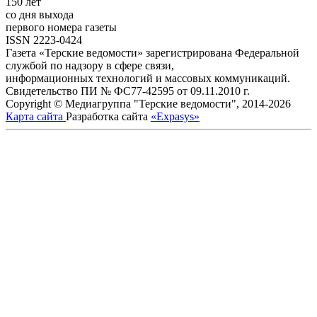
150 лет
со дня выхода
первого номера газеты
ISSN 2223-0424
Газета «Терские ведомости» зарегистрирована Федеральной
службой по надзору в сфере связи,
информационных технологий и массовых коммуникаций.
Свидетельство ПИ № ФС77-42595 от 09.11.2010 г.
Copyright © Медиагруппа "Терские ведомости", 2014-2026
Карта сайта
Разработка сайта
«Expasys»