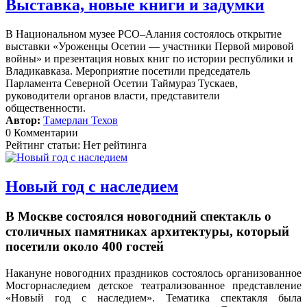
Выставка, новые книги и задумки
В Национальном музее РСО–Алания состоялось открытие
выставки «Уроженцы Осетии — участники Первой мировой
войны» и презентация новых книг по истории республики и
Владикавказа. Мероприятие посетили председатель
Парламента Северной Осетии Таймураз Тускаев,
руководители органов власти, представители
общественности.
Автор:
Тамерлан Техов
0 Комментарии
Рейтинг статьи: Нет рейтинга
Новый год с наследием
В Москве состоялся новогодний спектакль о
столичных памятниках архитектуры, который
посетили около 400 гостей
Накануне новогодних праздников состоялось организованное
Мосгорнаследием детское театрализованное представление
«Новый год с наследием».
Тематика спектакля была