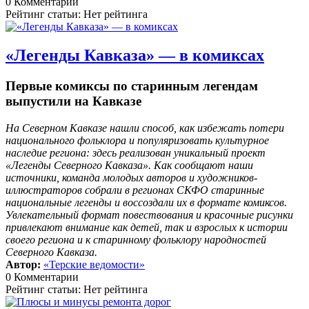
0 Комментарии
Рейтинг статьи: Нет рейтинга
«Легенды Кавказа» — в комиксах
Первые комиксы по старинным легендам
выпустили на Кавказе
На Северном Кавказе нашли способ, как избежать потери
национального фольклора и популяризовать культурное
наследие региона: здесь реализован уникальный проект
«Легенды Северного Кавказа». Как сообщают наши
источники, команда молодых авторов и художников-
иллюстраторов собрали в регионах СКФО старинные
национальные легенды и воссоздали их в формате комиксов.
Увлекательный формат повествования и красочные рисунки
привлекают внимание как детей, так и взрослых к истории
своего региона и к старинному фольклору народностей
Северного Кавказа.
Автор:
«Терские ведомости»
0 Комментарии
Рейтинг статьи: Нет рейтинга