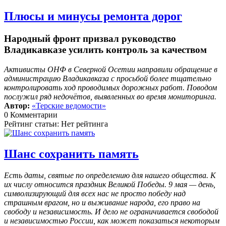
Плюсы и минусы ремонта дорог
Народный фронт призвал руководство
Владикавказе усилить контроль за качеством
Активисты ОНФ в Северной Осетии направили обращение в
администрацию Владикавказа с просьбой более тщательно
контролировать ход проводимых дорожных работ. Поводом
послужил ряд недочётов, выявленных во время мониторинга.
Автор:
«Терские ведомости»
0 Комментарии
Рейтинг статьи: Нет рейтинга
Шанс сохранить память
Есть даты, святые по определению для нашего общества. К
их числу относится праздник Великой Победы. 9 мая — день,
символизирующий для всех нас не просто победу над
страшным врагом, но и выживание народа, его право на
свободу и независимость. И дело не ограничивается свободой
и независимостью России, как может показаться некоторым