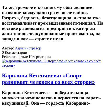
Такое громкое и ко многому обязывающее
название заводу дали сразу после войны.
Разруха, бедность, безотцовщина, а страна уже
восстанавливает промышленный потенциал. На
востоке развиваются предприятия, которым
дали толчок эвакуированные производства, на
западе и юге — строят с нуля.
Автор:
Администратор
0 Комментарии
Рейтинг статьи: Нет рейтинга
Каролина Кетенчиева: «Спорт
развивает человека со всех сторон»
Каролина Кетенчиева — победительница
множества чемпионатов и первенств по каратэ-
кекушинкай. Она — гордость Кабардино-