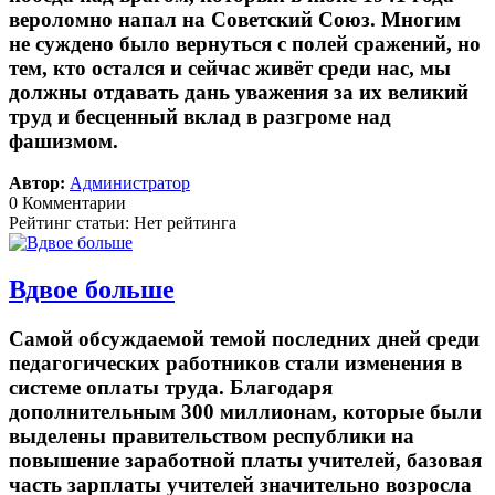
вероломно напал на Советский Союз. Многим
не суждено было вернуться с полей сражений, но
тем, кто остался и сейчас живёт среди нас, мы
должны отдавать дань уважения за их великий
труд и бесценный вклад в разгроме над
фашизмом.
Автор:
Администратор
0 Комментарии
Рейтинг статьи: Нет рейтинга
Вдвое больше
Самой обсуждаемой темой последних дней среди
педагогических работников стали изменения в
системе оплаты труда. Благодаря
дополнительным 300 миллионам, которые были
выделены правительством республики на
повышение заработной платы учителей, базовая
часть зарплаты учителей значительно возросла