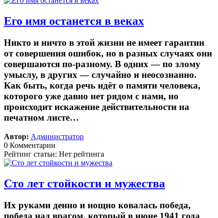
Его имя останется в веках
Никто и ничто в этой жизни не имеет гарантии
от совершения ошибок, но в разных случаях они
совершаются по-разному. В одних — по злому
умыслу, в других — случайно и неосознанно.
Как быть, когда речь идёт о памяти человека,
которого уже давно нет рядом с нами, но
происходит искажение действительности на
печатном листе…
Автор:
Администратор
0 Комментарии
Рейтинг статьи: Нет рейтинга
Сто лет стойкости и мужества
Их руками денно и нощно ковалась победа,
победа над врагом, который в июне 1941 года