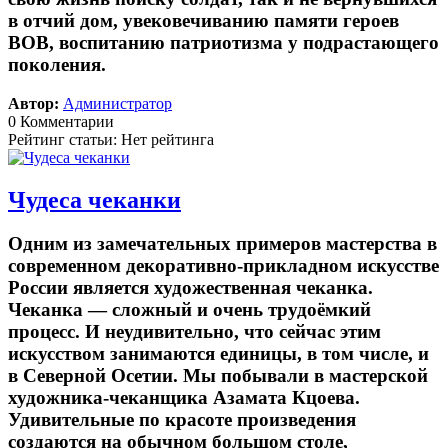
в отчий дом, увековечиванию памяти героев
ВОВ, воспитанию патриотизма у подрастающего
поколения.
Автор:
Администратор
0 Комментарии
Рейтинг статьи: Нет рейтинга
Чудеса чеканки
Одним из замечательных примеров мастерства в
современном декоративно-прикладном искусстве
России является художественная чеканка.
Чеканка — сложный и очень трудоёмкий
процесс. И неудивительно, что сейчас этим
искусством занимаются единицы, в том числе, и
в Северной Осетии. Мы побывали в мастерской
художника-чеканщика Азамата Кцоева.
Удивительные по красоте произведения
создаются на обычном большом столе,