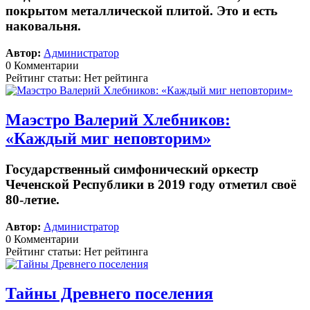
покрытом металлической плитой. Это и есть
наковальня.
Автор:
Администратор
0 Комментарии
Рейтинг статьи: Нет рейтинга
Маэстро Валерий Хлебников:
«Каждый миг неповторим»
Государственный симфонический оркестр
Чеченской Республики в 2019 году отметил своё
80-летие.
Автор:
Администратор
0 Комментарии
Рейтинг статьи: Нет рейтинга
Тайны Древнего поселения