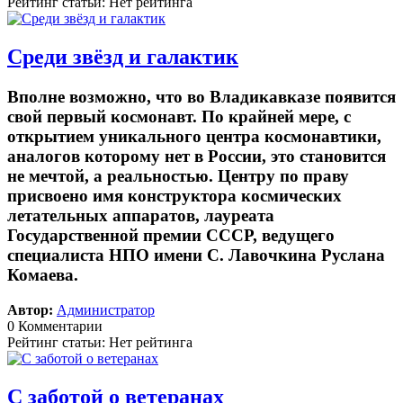
Рейтинг статьи: Нет рейтинга
Среди звёзд и галактик
Вполне возможно, что во Владикавказе появится
свой первый космонавт. По крайней мере, с
открытием уникального центра космонавтики,
аналогов которому нет в России, это становится
не мечтой, а реальностью. Центру по праву
присвоено имя конструктора космических
летательных аппаратов, лауреата
Государственной премии СССР, ведущего
специалиста НПО имени С. Лавочкина Руслана
Комаева.
Автор:
Администратор
0 Комментарии
Рейтинг статьи: Нет рейтинга
С заботой о ветеранах