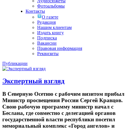
Аудиосюжеты
Фотоальбомы
Контакты
О газете
Редакция
Нашим клиентам
Издать книгу
Подписка
Вакансии
Правовая информация
Реквизиты
Публикации
Экспертный взгляд
В Северную Осетию с рабочим визитом прибыл
Министр просвещения России Сергей Кравцов.
Свою рабочую программу министр начал с
Беслана, где совместно с делегацией органов
государственной власти республики посетил
мемориальный комплекс «Город ангелов» и