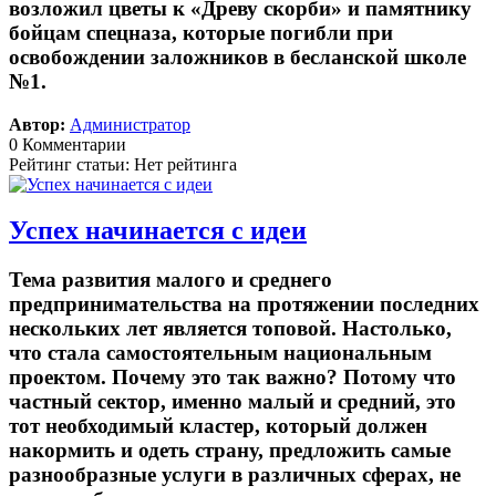
возложил цветы к «Древу скорби» и памятнику
бойцам спецназа, которые погибли при
освобождении заложников в бесланской школе
№1.
Автор:
Администратор
0 Комментарии
Рейтинг статьи: Нет рейтинга
Успех начинается с идеи
Тема развития малого и среднего
предпринимательства на протяжении последних
нескольких лет является топовой. Настолько,
что стала самостоятельным национальным
проектом. Почему это так важно? Потому что
частный сектор, именно малый и средний, это
тот необходимый кластер, который должен
накормить и одеть страну, предложить самые
разнообразные услуги в различных сферах, не