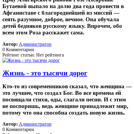
Бутаевой выпало на долю два года провести в
Афганистане с благороднейшей из миссий —
сеять разумное, доброе, вечное. Она обучала
детей бедняков русскому языку. Впрочем, обо
всем этом Роза расскажет сама.
Автор:
Администратор
0 Комментарии
Рейтинг статьи: Нет рейтинга
Жизнь - это тысячи дорог
Кто-то из современников сказал, что женщина —
это лучшее, что создал Бог. Во все времена ей
посвящали стихи, оды, слагали песни. И с этим
не поспоришь, ведь женщине принадлежит мир,
потому что она способна создать новую жизнь.
Автор:
Администратор
0 Комментарии