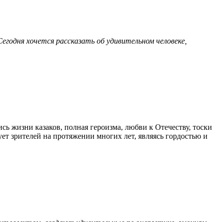
Сегодня хочется рассказать об удивительном человеке,
ь жизни казаков, полная героизма, любви к Отечеству, тоски
ует зрителей на протяжении многих лет, являясь гордостью и