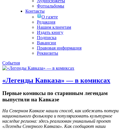
Аудиосюжеты
Фотоальбомы
Контакты
О газете
Редакция
Нашим клиентам
Издать книгу
Подписка
Вакансии
Правовая информация
Реквизиты
События
«Легенды Кавказа» — в комиксах
Первые комиксы по старинным легендам
выпустили на Кавказе
На Северном Кавказе нашли способ, как избежать потери
национального фольклора и популяризовать культурное
наследие региона: здесь реализован уникальный проект
«Легенды Северного Кавказа». Как сообщают наши