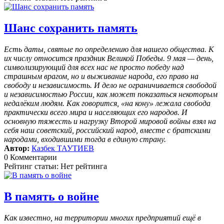
Шанс сохранить память
Есть даты, святые по определению для нашего общества. К
их числу относится праздник Великой Победы. 9 мая — день,
символизирующий для всех нас не просто победу над
страшным врагом, но и выживание народа, его право на
свободу и независимость. И дело не ограничивается свободой
и независимостью России, как может показаться некоторым
недалёким людям. Как говорится, «на кону» лежала свобода
практически всего мира и населяющих его народов. И
основную тяжесть и нагрузку Второй мировой войны взял на
себя наш советский, российский народ, вместе с братскими
народами, входившими тогда в единую страну.
Автор:
Казбек ТАУТИЕВ
0 Комментарии
Рейтинг статьи: Нет рейтинга
В память о войне
Как известно, на территории многих предприятий ещё в