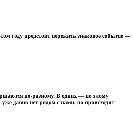
этом году предстоит пережить знаковое событие —
ершаются по-разному. В одних — по злому
 уже давно нет рядом с нами, но происходит