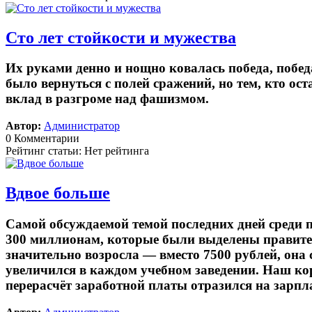
Сто лет стойкости и мужества
Их руками денно и нощно ковалась победа, побед
было вернуться с полей сражений, но тем, кто ос
вклад в разгроме над фашизмом.
Автор:
Администратор
0 Комментарии
Рейтинг статьи: Нет рейтинга
Вдвое больше
Самой обсуждаемой темой последних дней среди 
300 миллионам, которые были выделены правител
значительно возросла — вместо 7500 рублей, она 
увеличился в каждом учебном заведении. Наш к
перерасчёт заработной платы отразился на зарпл