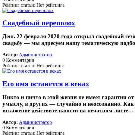
Рейтинг статьи: Нет рейтинга
Свадебный переполох
День 22 февраля 2020 года открыл свадебный сезо
свадьбу — мы адресуем нашу тематическую подб
Автор:
Администратор
0 Комментарии
Рейтинг статьи: Нет рейтинга
Его имя останется в веках
Никто и ничто в этой жизни не имеет гарантии о
умыслу, в других — случайно и неосознанно. Как 
искажение действительности на печатном листе…
Автор:
Администратор
0 Комментарии
Рейтинг статьи: Нет рейтинга