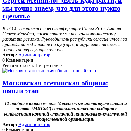
Сергей Меняйло: «Есть куда расти, и
мы точно знаем, что для этого нужно
сделать»
В ТАСС состоялась пресс-конференция Главы РСО–Алания
Сергея Меняйло, посвящённая социально-экономическому
развитию региона. Руководитель республики огласил итоги за
прошедший год и планы на будущие, а журналисты смогли
задать интересующие вопросы.
Автор:
Администратор
0 Комментарии
Рейтинг статьи: Нет рейтинга
Московская осетинская община:
новый этап
12 ноября в актовом зале Московского института стали и
сплавов (МИСиС) состоялась отчётно-выборная
конференция крупной столичной национально-культурной
общественной организации
Автор:
Администратор
0 Комментарии