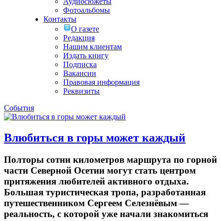
Аудиосюжеты
Фотоальбомы
Контакты
О газете
Редакция
Нашим клиентам
Издать книгу
Подписка
Вакансии
Правовая информация
Реквизиты
События
Влюбиться в горы может каждый
Полторы сотни километров маршрута по горной
части Северной Осетии могут стать центром
притяжения любителей активного отдыха.
Большая туристическая тропа, разработанная
путешественником Сергеем Селезнёвым —
реальность, с которой уже начали знакомиться