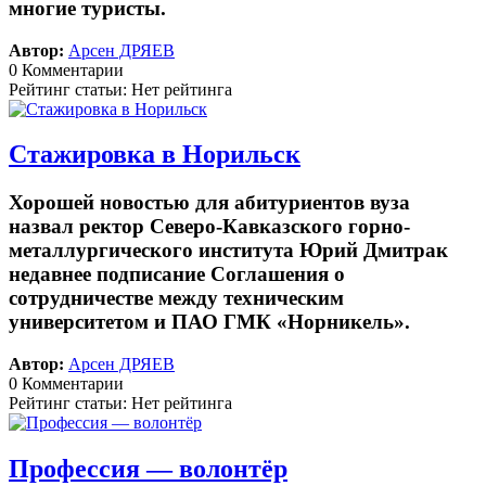
многие туристы.
Автор:
Арсен ДРЯЕВ
0 Комментарии
Рейтинг статьи: Нет рейтинга
Стажировка в Норильск
Хорошей новостью для абитуриентов вуза
назвал ректор Северо-Кавказского горно-
металлургического института Юрий Дмитрак
недавнее подписание Соглашения о
сотрудничестве между техническим
университетом и ПАО ГМК «Норникель».
Автор:
Арсен ДРЯЕВ
0 Комментарии
Рейтинг статьи: Нет рейтинга
Профессия — волонтёр