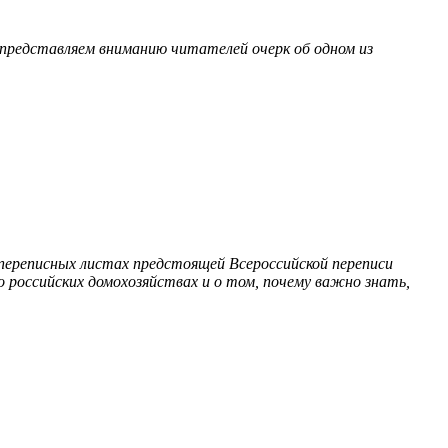
 представляем вниманию читателей очерк об одном из
 переписных листах предстоящей Всероссийской переписи
 российских домохозяйствах и о том, почему важно знать,