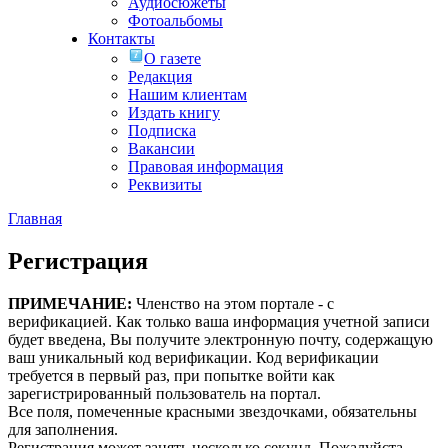
Аудиосюжеты
Фотоальбомы
Контакты
О газете
Редакция
Нашим клиентам
Издать книгу
Подписка
Вакансии
Правовая информация
Реквизиты
Главная
Регистрация
ПРИМЕЧАНИЕ:
Членство на этом портале - с
верификацией. Как только ваша информация учетной записи
будет введена, Вы получите электронную почту, содержащую
ваш уникальный код верификации. Код верификации
требуется в первый раз, при попытке войти как
зарегистрированный пользователь на портал.
Все поля, помеченные красными звездочками, обязательны
для заполнения.
Регистрация может занять несколько секунд. Пожалуйста