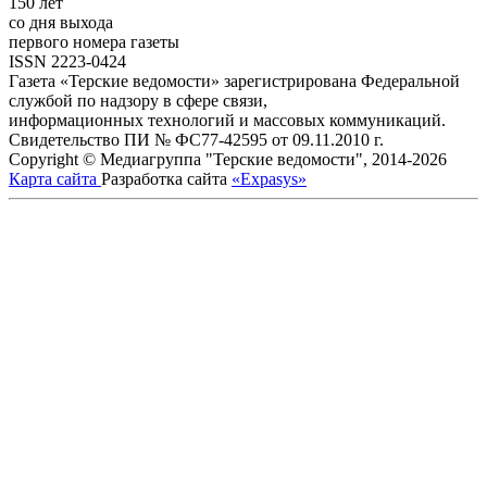
150 лет
со дня выхода
первого номера газеты
ISSN 2223-0424
Газета «Терские ведомости» зарегистрирована Федеральной
службой по надзору в сфере связи,
информационных технологий и массовых коммуникаций.
Свидетельство ПИ № ФС77-42595 от 09.11.2010 г.
Copyright © Медиагруппа "Терские ведомости", 2014-2026
Карта сайта
Разработка сайта
«Expasys»