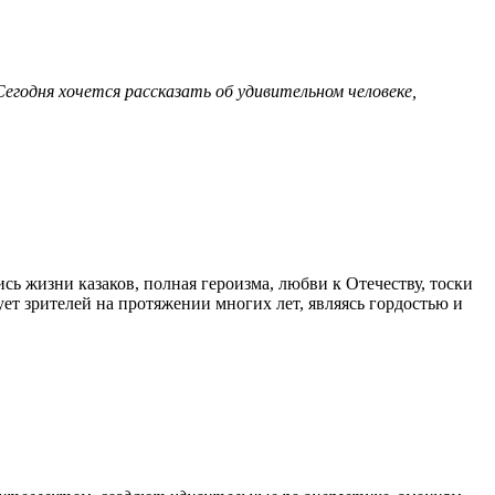
Сегодня хочется рассказать об удивительном человеке,
ь жизни казаков, полная героизма, любви к Отечеству, тоски
ует зрителей на протяжении многих лет, являясь гордостью и