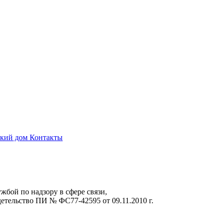
ский дом
Контакты
жбой по надзору в сфере связи,
тельство ПИ № ФС77-42595 от 09.11.2010 г.