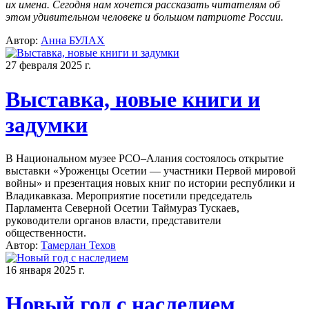
их имена
. Сегодня нам хочется рассказать читателям об
этом удивительном человеке и большом патриоте России.
Автор:
Анна БУЛАХ
27 февраля 2025 г.
Выставка, новые книги и
задумки
В Национальном музее РСО–Алания состоялось открытие
выставки «Уроженцы Осетии — участники Первой мировой
войны» и презентация новых книг по истории республики и
Владикавказа. Мероприятие посетили председатель
Парламента Северной Осетии Таймураз Тускаев,
руководители органов власти, представители
общественности.
Автор:
Тамерлан Техов
16 января 2025 г.
Новый год с наследием