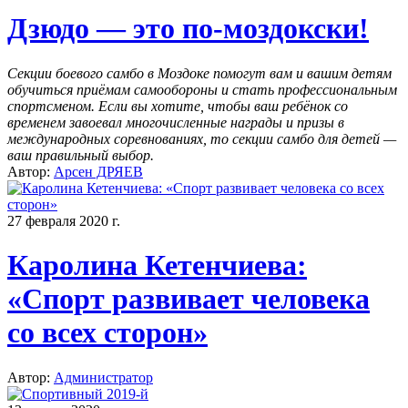
Дзюдо — это по-моздокски!
Секции боевого самбо в Моздоке помогут вам и вашим детям
обучиться приёмам самообороны и стать профессиональным
спортсменом. Если вы хотите, чтобы ваш ребёнок со
временем завоевал многочисленные награды и призы в
международных соревнованиях, то секции самбо для детей —
ваш правильный выбор.
Автор:
Арсен ДРЯЕВ
27 февраля 2020 г.
Каролина Кетенчиева:
«Спорт развивает человека
со всех сторон»
Автор:
Администратор