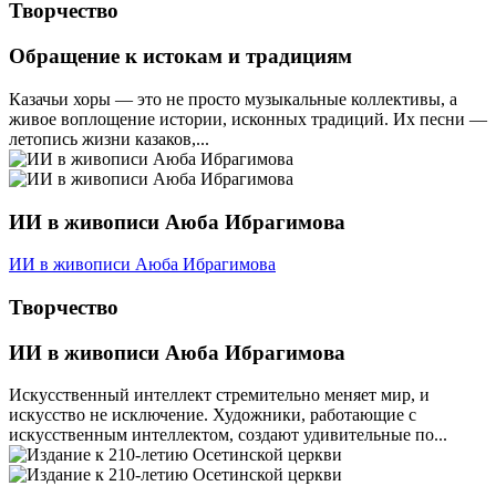
Творчество
Обращение к истокам и традициям
Казачьи хоры — это не просто музыкальные коллективы, а
живое воплощение истории, исконных традиций. Их песни —
летопись жизни казаков,...
ИИ в живописи Аюба Ибрагимова
ИИ в живописи Аюба Ибрагимова
Творчество
ИИ в живописи Аюба Ибрагимова
Искусственный интеллект стремительно меняет мир, и
искусство не исключение. Художники, работающие с
искусственным интеллектом, создают удивительные по...