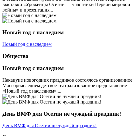
выставки «Уроженцы Осетии — участники Первой мировой
войны» и презентация...
Новый год с наследием
Новый год с наследием
Общество
Новый год с наследием
Накануне новогодних праздников состоялось организованное
Мосгорнаследием детское театрализованное представление
«Новый год с наследием»....
День ВМФ для Осетии не чуждый праздник!
День ВМФ для Осетии не чуждый праздник!