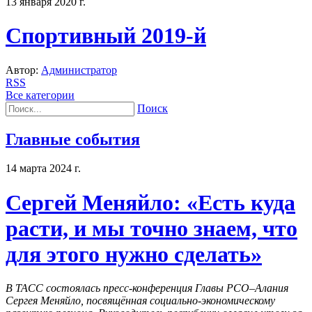
13 января 2020 г.
Спортивный 2019-й
Автор:
Администратор
RSS
Все категории
Поиск
Главные события
14 марта 2024 г.
Сергей Меняйло: «Есть куда
расти, и мы точно знаем, что
для этого нужно сделать»
В ТАСС состоялась пресс-конференция Главы РСО–Алания
Сергея Меняйло, посвящённая социально-экономическому