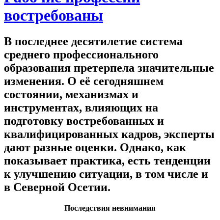
востребованы
В последнее десятилетие система
среднего профессионального
образования претерпела значительные
изменения. О её сегодняшнем
состоянии, механизмах и
инструментах, влияющих на
подготовку востребованных и
квалифицированных кадров, эксперты
дают разные оценки. Однако, как
показывает практика, есть тенденции
к улучшению ситуации, в том числе и
в Северной Осетии.
Последствия невнимания