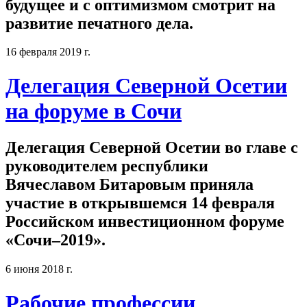
будущее и с оптимизмом смотрит на
развитие печатного дела.
16 февраля 2019 г.
Делегация Северной Осетии
на форуме в Сочи
Делегация Северной Осетии во главе с
руководителем республики
Вячеславом Битаровым приняла
участие в открывшемся 14 февраля
Российском инвестиционном форуме
«Сочи–2019».
6 июня 2018 г.
Рабочие профессии