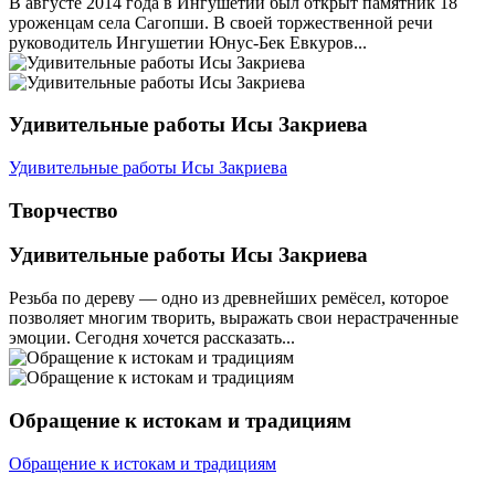
В августе 2014 года в Ингушетии был открыт памятник 18
уроженцам села Сагопши. В своей торжественной речи
руководитель Ингушетии Юнус-Бек Евкуров...
Удивительные работы Исы Закриева
Удивительные работы Исы Закриева
Творчество
Удивительные работы Исы Закриева
Резьба по дереву — одно из древнейших ремёсел, которое
позволяет многим творить, выражать свои нерастраченные
эмоции. Сегодня хочется рассказать...
Обращение к истокам и традициям
Обращение к истокам и традициям