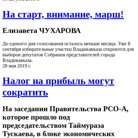
На старт, внимание, марш!
Елизавета ЧУХАРОВА
До единого дня голосования осталось меньше месяца. Уже 8
сентября избирательные участки Владикавказа откроются для
выборов депутатов Собрания представителей города
Владикавказа.
28 мая 2019 г.
Налог на прибыль могут
сократить
На заседании Правительства РСО-А,
которое прошло под
председательством Таймураза
Тускаева, в блоке экономических