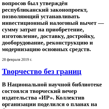
вопросов был утверждён
республиканский законопроект,
позволяющий устанавливать
инвестиционный налоговый вычет —
сумму затрат на приобретение,
изготовление, доставку, достройку,
дооборудование, реконструкцию и
модернизацию основных средств.
28 февраля 2019 г.
Творчество без границ
В Национальной научной библиотеке
состоялся творческий вечер
издательства «ИР». Коллектив
организации поделился о планах на