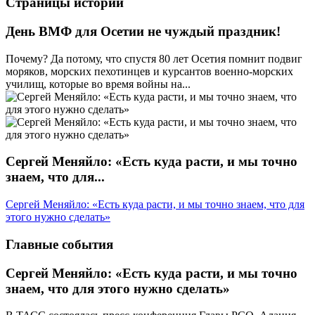
Страницы истории
День ВМФ для Осетии не чуждый праздник!
Почему? Да потому, что спустя 80 лет Осетия помнит подвиг
моряков, морских пехотинцев и курсантов военно-морских
училищ, которые во время войны на...
Сергей Меняйло: «Есть куда расти, и мы точно
знаем, что для...
Сергей Меняйло: «Есть куда расти, и мы точно знаем, что для
этого нужно сделать»
Главные события
Сергей Меняйло: «Есть куда расти, и мы точно
знаем, что для этого нужно сделать»