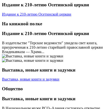
Издание к 210-летию Осетинской церкви
Издание к 210-летию Осетинской церкви
На книжной полке
Издание к 210-летию Осетинской церкви
В издательстве "Терские ведомости" увидела свет книга,
приуроченная к 210-летию старейшей православной церкви
Владикавказа — Храма...
Выставка, новые книги и задумки
Выставка, новые книги и задумки
Общество
Выставка, новые книги и задумки
В Национальном музее РСО–Алания состоялось открытие