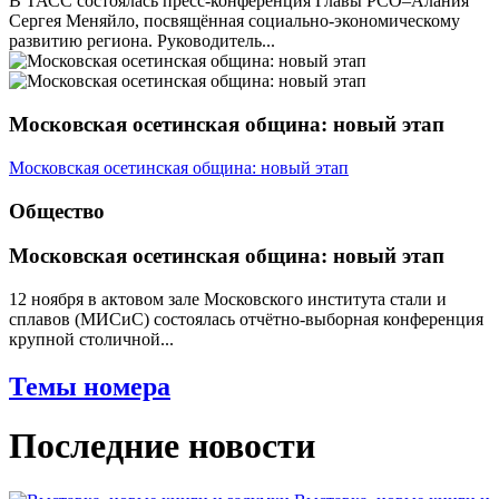
В ТАСС состоялась пресс-конференция Главы РСО–Алания
Сергея Меняйло, посвящённая социально-экономическому
развитию региона. Руководитель...
Московская осетинская община: новый этап
Московская осетинская община: новый этап
Общество
Московская осетинская община: новый этап
12 ноября в актовом зале Московского института стали и
сплавов (МИСиС) состоялась отчётно-выборная конференция
крупной столичной...
Темы номера
Последние новости