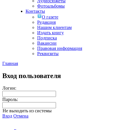
Аудиосюжеты
Фотоальбомы
Контакты
О газете
Редакция
Нашим клиентам
Издать книгу
Подписка
Вакансии
Правовая информация
Реквизиты
Главная
Вход пользователя
Логин:
Пароль:
Не выходить из системы
Вход
Отмена