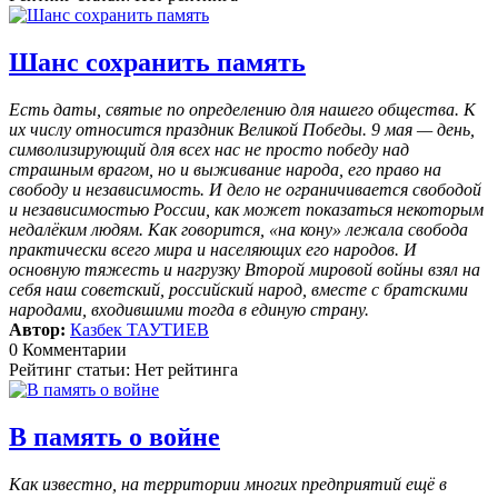
Шанс сохранить память
Есть даты, святые по определению для нашего общества. К
их числу относится праздник Великой Победы. 9 мая — день,
символизирующий для всех нас не просто победу над
страшным врагом, но и выживание народа, его право на
свободу и независимость. И дело не ограничивается свободой
и независимостью России, как может показаться некоторым
недалёким людям. Как говорится, «на кону» лежала свобода
практически всего мира и населяющих его народов. И
основную тяжесть и нагрузку Второй мировой войны взял на
себя наш советский, российский народ, вместе с братскими
народами, входившими тогда в единую страну.
Автор:
Казбек ТАУТИЕВ
0 Комментарии
Рейтинг статьи: Нет рейтинга
В память о войне
Как известно, на территории многих предприятий ещё в