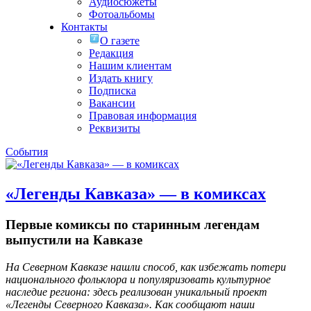
Аудиосюжеты
Фотоальбомы
Контакты
О газете
Редакция
Нашим клиентам
Издать книгу
Подписка
Вакансии
Правовая информация
Реквизиты
События
«Легенды Кавказа» — в комиксах
Первые комиксы по старинным легендам
выпустили на Кавказе
На Северном Кавказе нашли способ, как избежать потери
национального фольклора и популяризовать культурное
наследие региона: здесь реализован уникальный проект
«Легенды Северного Кавказа». Как сообщают наши