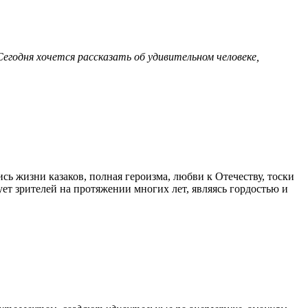
Сегодня хочется рассказать об удивительном человеке,
ь жизни казаков, полная героизма, любви к Отечеству, тоски
ует зрителей на протяжении многих лет, являясь гордостью и