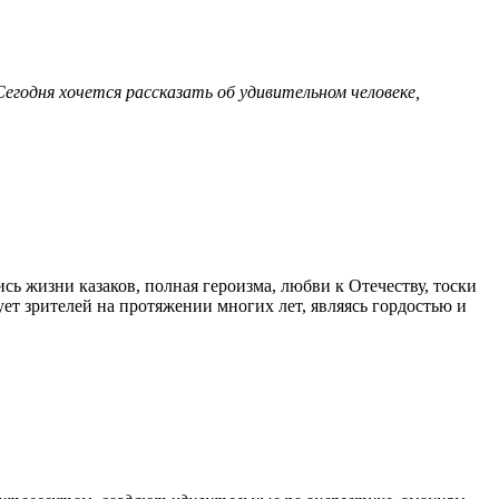
Сегодня хочется рассказать об удивительном человеке,
ь жизни казаков, полная героизма, любви к Отечеству, тоски
ует зрителей на протяжении многих лет, являясь гордостью и