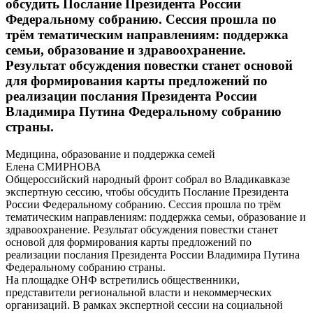
обсудить Послание Президента России
Федеральному собранию. Сессия прошла по
трём тематическим направлениям: поддержка
семьи, образование и здравоохранение.
Результат обсуждения повестки станет основой
для формирования карты предложений по
реализации послания Президента России
Владимира Путина Федеральному собранию
страны.
Медицина, образование и поддержка семей
Елена СМИРНОВА
Общероссийский народный фронт собрал во Владикавказе
экспертную сессию, чтобы обсудить Послание Президента
России Федеральному собранию. Сессия прошла по трём
тематическим направлениям: поддержка семьи, образование и
здравоохранение. Результат обсуждения повестки станет
основой для формирования карты предложений по
реализации послания Президента России Владимира Путина
Федеральному собранию страны.
На площадке ОНФ встретились общественники,
представители региональной власти и некоммерческих
организаций. В рамках экспертной сессии на социальной