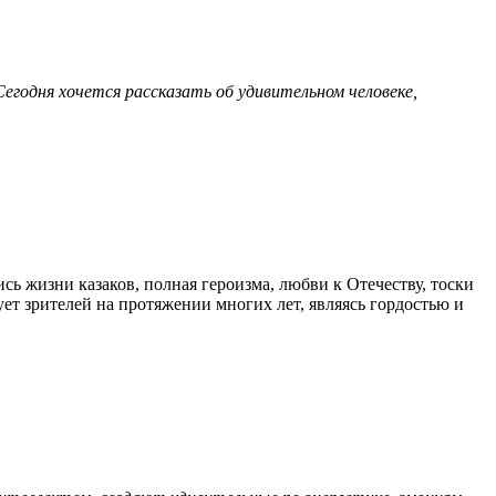
Сегодня хочется рассказать об удивительном человеке,
ь жизни казаков, полная героизма, любви к Отечеству, тоски
ует зрителей на протяжении многих лет, являясь гордостью и