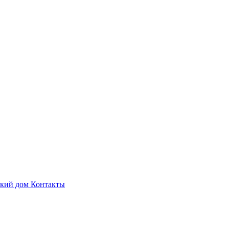
ский дом
Контакты