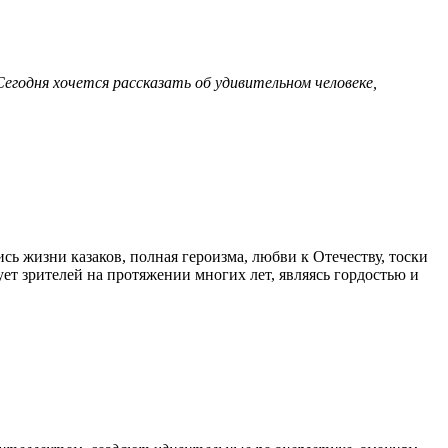
Сегодня хочется рассказать об удивительном человеке,
ь жизни казаков, полная героизма, любви к Отечеству, тоски
ует зрителей на протяжении многих лет, являясь гордостью и