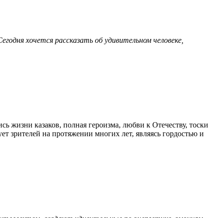
Сегодня хочется рассказать об удивительном человеке,
ь жизни казаков, полная героизма, любви к Отечеству, тоски
ует зрителей на протяжении многих лет, являясь гордостью и