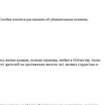
Сегодня хочется рассказать об удивительном человеке,
ь жизни казаков, полная героизма, любви к Отечеству, тоски
ует зрителей на протяжении многих лет, являясь гордостью и