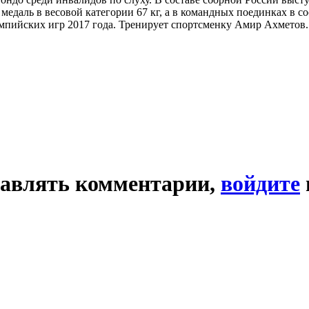
медаль в весовой категории 67 кг, а в командных поединках в со
пийских игр 2017 года. Тренирует спортсменку Амир Ахметов.
тавлять комментарии,
войдите