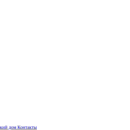
ский дом
Контакты