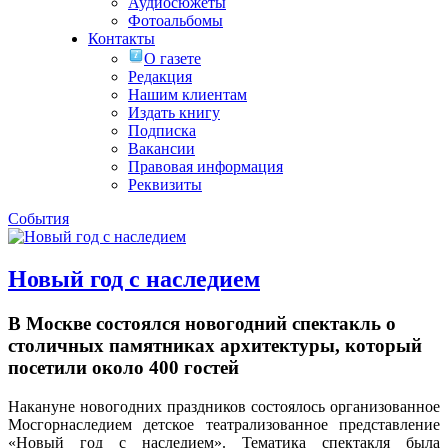
Аудиосюжеты
Фотоальбомы
Контакты
О газете
Редакция
Нашим клиентам
Издать книгу
Подписка
Вакансии
Правовая информация
Реквизиты
События
Новый год с наследием
В Москве состоялся новогодний спектакль о
столичных памятниках архитектуры, который
посетили около 400 гостей
Накануне новогодних праздников состоялось организованное
Мосгорнаследием детское театрализованное представление
«Новый год с наследием».
Тематика спектакля была