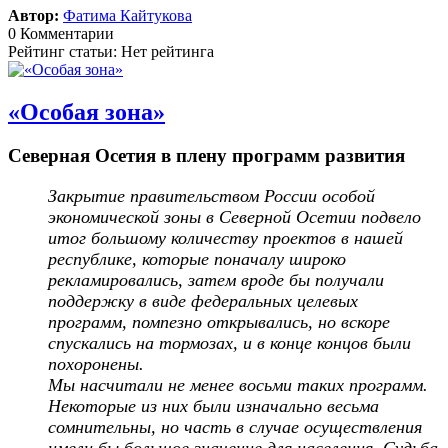
Автор:
Фатима Кайтукова
0 Комментарии
Рейтинг статьи: Нет рейтинга
«Особая зона»
Северная Осетия в плену программ развития
Закрытие правительством России особой
экономической зоны в Северной Осетии подвело
итог большому количеству проектов в нашей
республике, которые поначалу широко
рекламировались, затем вроде бы получали
поддержку в виде федеральных целевых
программ, помпезно открывались, но вскоре
спускались на тормозах, и в конце концов были
похоронены.
Мы насчитали не менее восьми таких программ.
Некоторые из них были изначально весьма
сомнительны, но часть в случае осуществления