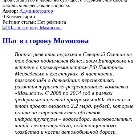
задать интересующие вопросы.
Автор:
Администратор
0 Комментарии
Рейтинг статьи: Нет рейтинга
Шаг в сторону Мамисона
Вопрос развития туризма в Северной Осетии не
так давно поднимался Вячеславом Битаровым на
встрече с премьер-министром РФ Дмитрием
Медведевым в Ессентуках. В частности,
разговор шёл о дальнейших перспективах
развития туристско-рекреационного комплекса
«Мамисон». С 2008 по 2014 год в рамках
федеральной целевой программы «Юг России» в
этот проект вложено 2,2 млрд. рублей, которые
пошли на строительство объектов
инфраструктуры – водозабора, высоковольтных
линий электропередачи, подстанционного
хозяйства и части автомобильной дороги.