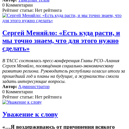
0 Комментарии
Рейтинг статьи: Нет рейтинга
Сергей Меняйло: «Есть куда расти, и
мы точно знаем, что для этого нужно
сделать»
В ТАСС состоялась пресс-конференция Главы РСО–Алания
Сергея Меняйло, посвящённая социально-экономическому
развитию региона. Руководитель республики огласил итоги за
прошедший год и планы на будущие, а журналисты смогли
задать интересующие вопросы.
Автор:
Администратор
0 Комментарии
Рейтинг статьи: Нет рейтинга
Уважение к слову
«…Я воздерживаюсь от причинения всякого