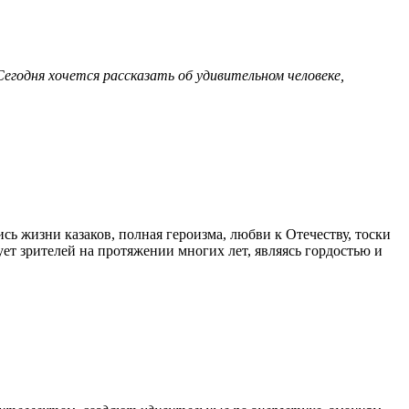
Сегодня хочется рассказать об удивительном человеке,
ь жизни казаков, полная героизма, любви к Отечеству, тоски
ует зрителей на протяжении многих лет, являясь гордостью и